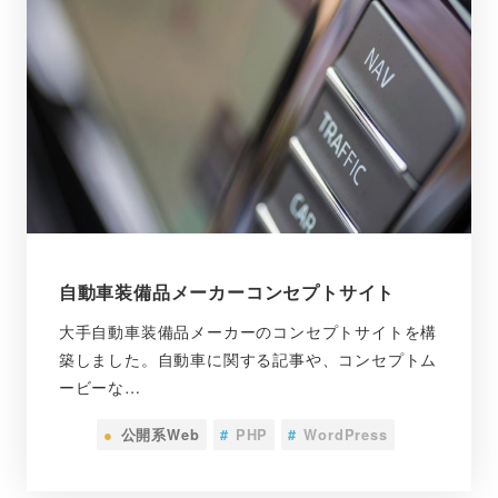
自動車装備品メーカーコンセプトサイト
大手自動車装備品メーカーのコンセプトサイトを構
築しました。自動車に関する記事や、コンセプトム
ービーな…
●
公開系Web
#
PHP
#
WordPress