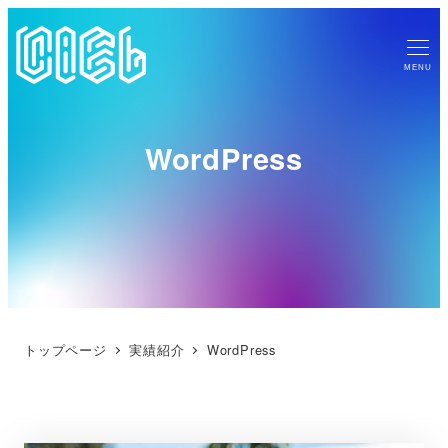
MENU
WordPress
トップページ
実績紹介
WordPress