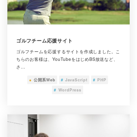
ゴルフチーム応援サイト
ゴルフチームを応援するサイトを作成しました。こ
ちらのお客様は、YouTubeをはじめBS放送など、
さ…
●
公開系Web
#
JavaScript
#
PHP
#
WordPress