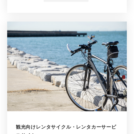
観光向けレンタサイクル・レンタカーサービ