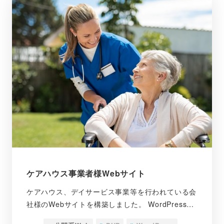
ケアハウス事業者様Webサイト
ケアハウス、デイサービス事業等を行われている会
社様のWebサイトを構築しました。 WordPress…