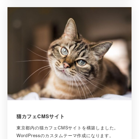
猫カフェCMSサイト
東京都内の猫カフェCMSサイトを構築しました。
WordPressのカスタムテーマ作成になります。