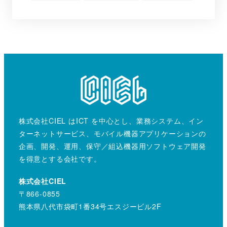
株式会社CIEL はICT を中心とし、業務システム、イン
ターネットサービス、モバイル機器アプリケーションの
企画、開発、運用、保守／組込機器用ソフトウェア開発
を得意とする会社です。
株式会社CIEL
〒866-0855
熊本県八代市袋町1番34号エスジービル2F