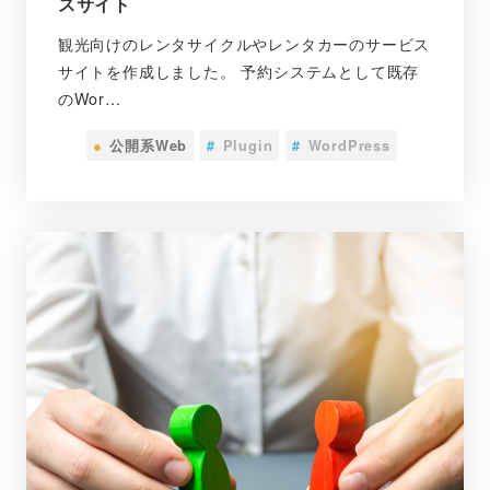
スサイト
観光向けのレンタサイクルやレンタカーのサービス
サイトを作成しました。 予約システムとして既存
のWor…
●
公開系Web
#
Plugin
#
WordPress