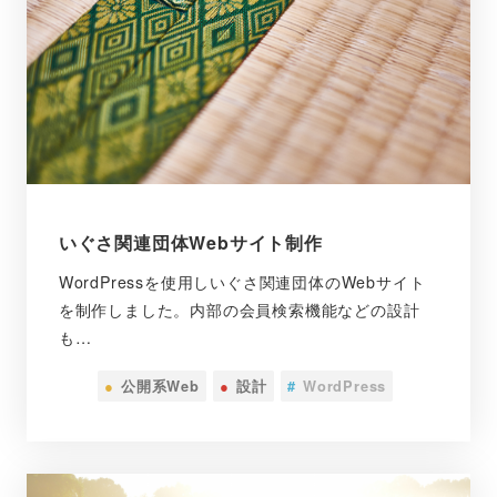
いぐさ関連団体Webサイト制作
WordPressを使用しいぐさ関連団体のWebサイト
を制作しました。内部の会員検索機能などの設計
も…
●
公開系Web
●
設計
#
WordPress