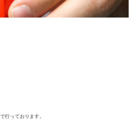
社で行っております。