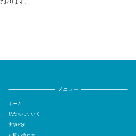
ております。
メニュー
ホーム
私たちについて
実績紹介
お問い合わせ