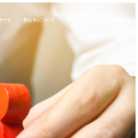
ホーム
私たちについて
実績紹介
お問い合わせ