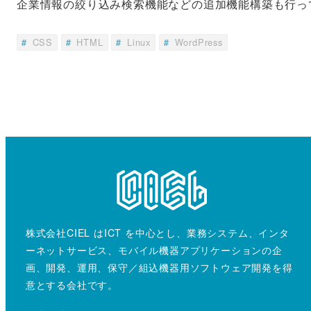
企業情報の絞り込み検索機能などの追加機能構築も行っ
CSS
HTML
Linux
WordPress
株式会社CIEL はICT を中心とし、業務システム、インタ
ーネットサービス、モバイル機器アプリケーションの企
画、開発、運用、保守／組込機器用ソフトウェア開発を得
意とする会社です。