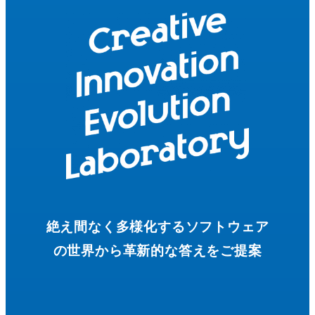
絶え間なく多様化するソフトウェア
の世界から革新的な答えをご提案