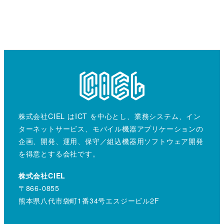
株式会社CIEL はICT を中心とし、業務システム、イン
ターネットサービス、モバイル機器アプリケーションの
企画、開発、運用、保守／組込機器用ソフトウェア開発
を得意とする会社です。
株式会社CIEL
〒866-0855
熊本県八代市袋町1番34号エスジービル2F