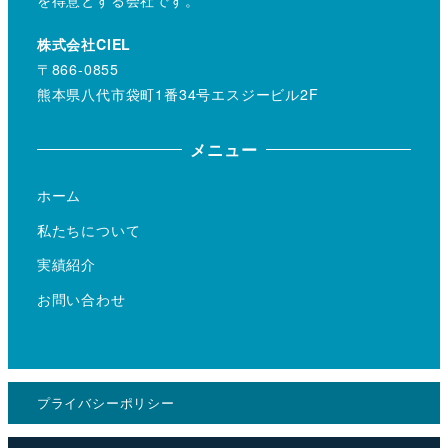
株式会社CIEL
〒866-0855
熊本県八代市袋町1番34号エスジービル2F
メニュー
ホーム
私たちについて
実績紹介
お問い合わせ
プライバシーポリシー