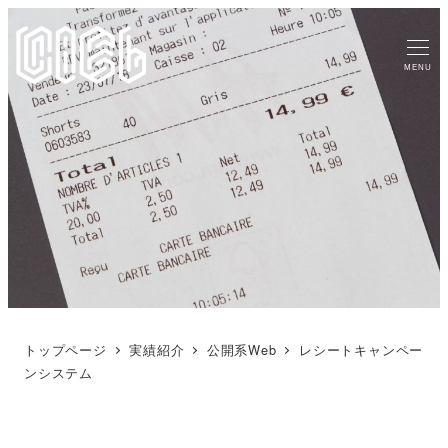
MENU
トップページ
実績紹介
公開系Web
レシートキャンペー
ンシステム