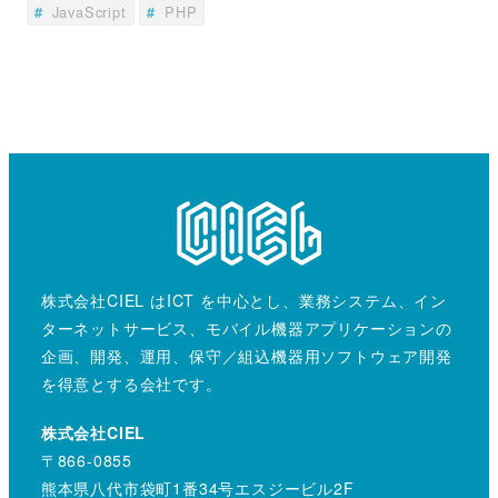
JavaScript
PHP
株式会社CIEL はICT を中心とし、業務システム、イン
ターネットサービス、モバイル機器アプリケーションの
企画、開発、運用、保守／組込機器用ソフトウェア開発
を得意とする会社です。
株式会社CIEL
〒866-0855
熊本県八代市袋町1番34号エスジービル2F