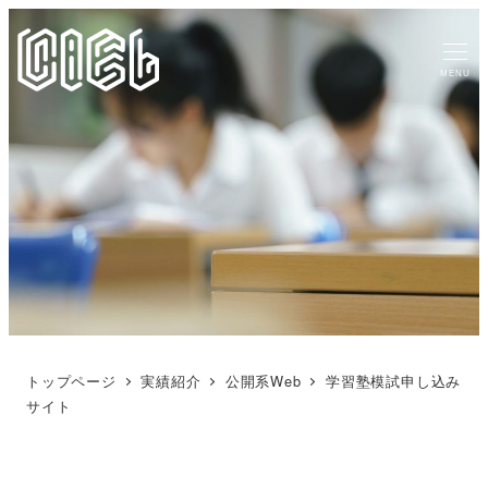
MENU
トップページ
実績紹介
公開系Web
学習塾模試申し込み
サイト