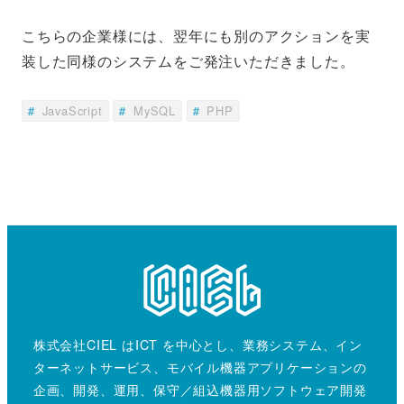
こちらの企業様には、翌年にも別のアクションを実
装した同様のシステムをご発注いただきました。
JavaScript
MySQL
PHP
株式会社CIEL はICT を中心とし、業務システム、イン
ターネットサービス、モバイル機器アプリケーションの
企画、開発、運用、保守／組込機器用ソフトウェア開発