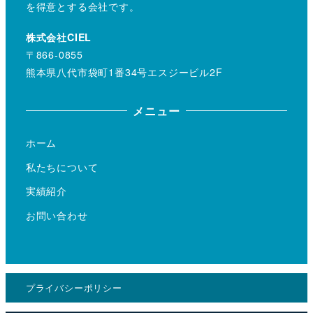
を得意とする会社です。
株式会社CIEL
〒866-0855
熊本県八代市袋町1番34号エスジービル2F
メニュー
ホーム
私たちについて
実績紹介
お問い合わせ
プライバシーポリシー