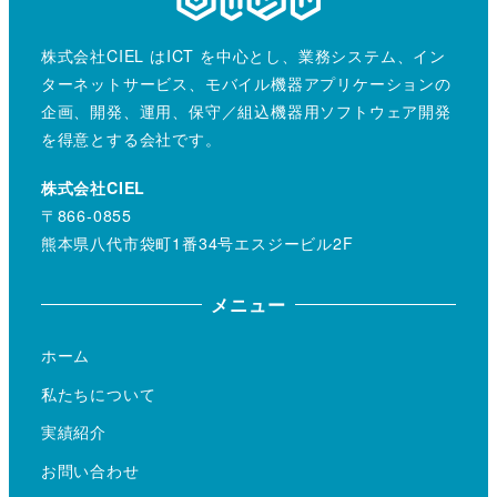
株式会社CIEL はICT を中心とし、業務システム、イン
ターネットサービス、モバイル機器アプリケーションの
企画、開発、運用、保守／組込機器用ソフトウェア開発
を得意とする会社です。
株式会社CIEL
〒866-0855
熊本県八代市袋町1番34号エスジービル2F
メニュー
ホーム
私たちについて
実績紹介
お問い合わせ