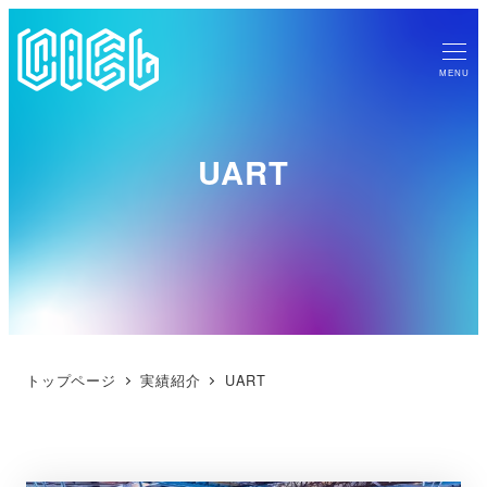
MENU
UART
トップページ
実績紹介
UART