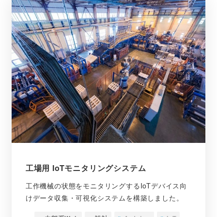
工場用 IoTモニタリングシステム
工作機械の状態をモニタリングするIoTデバイス向
けデータ収集・可視化システムを構築しました。