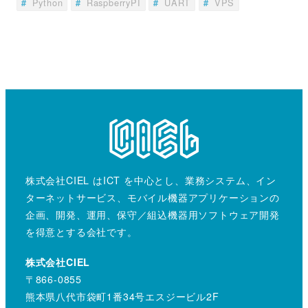
Python
RaspberryPI
UART
VPS
株式会社CIEL はICT を中心とし、業務システム、イン
ターネットサービス、モバイル機器アプリケーションの
企画、開発、運用、保守／組込機器用ソフトウェア開発
を得意とする会社です。
株式会社CIEL
〒866-0855
熊本県八代市袋町1番34号エスジービル2F