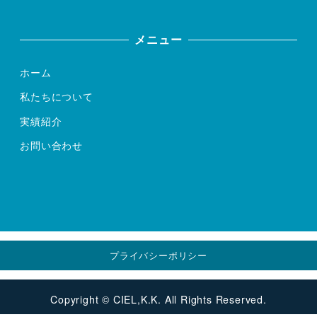
メニュー
ホーム
私たちについて
実績紹介
お問い合わせ
プライバシーポリシー
Copyright © CIEL,K.K. All Rights Reserved.