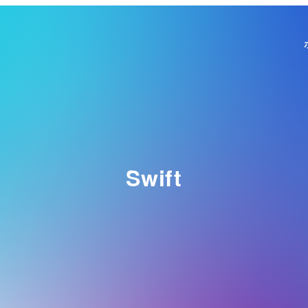
Swift