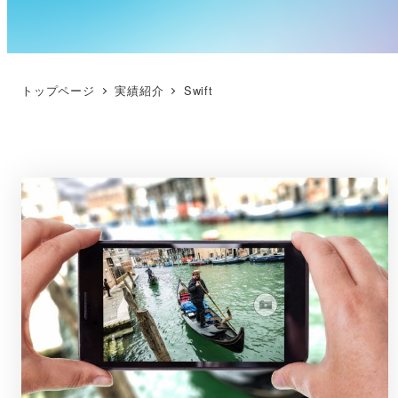
トップページ
実績紹介
Swift