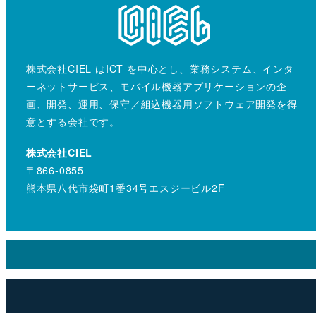
株式会社CIEL はICT を中心とし、業務システム、インタ
ーネットサービス、モバイル機器アプリケーションの企
画、開発、運用、保守／組込機器用ソフトウェア開発を得
意とする会社です。
株式会社CIEL
〒866-0855
熊本県八代市袋町1番34号エスジービル2F