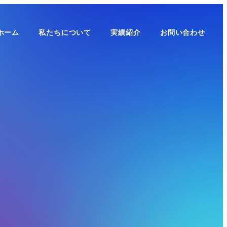
ホーム
私たちについて
実績紹介
お問い合わせ