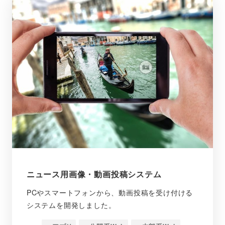
ニュース用画像・動画投稿システム
PCやスマートフォンから、動画投稿を受け付ける
システムを開発しました。