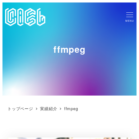
MENU
ffmpeg
トップページ
実績紹介
ffmpeg