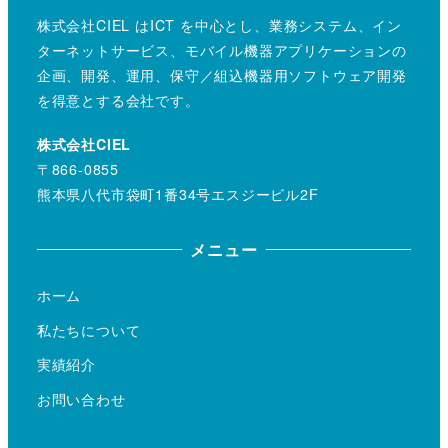
株式会社CIEL はICT を中心とし、業務システム、イン
ターネットサービス、モバイル機器アプリケーションの
企画、開発、運用、保守／組込機器用ソフトウェア開発
を得意とする会社です。
株式会社CIEL
〒866-0855
熊本県八代市袋町1番34号エスジービル2F
メニュー
ホーム
私たちについて
実績紹介
お問い合わせ