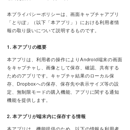
本プライバシーポリシーは、画面キャプチャアプリ
「とりぽ」（以下「本アプリ」）における利用者情
報の取り扱いについて説明するものです。
1. 本アプリの概要
本アプリは、利用者の操作によりAndroid端末の画面
をキャプチャし、画像として保存、確認、共有する
ためのアプリです。キャプチャ結果のローカル保
存、Dropboxへの保存、保存先や表示サイズ等の設
定、無制限モードの購入機能、アプリに関する通知
機能を提供します。
2. 本アプリが端末内に保存する情報
本アプリは、機能提供のため、以下の情報を利用者