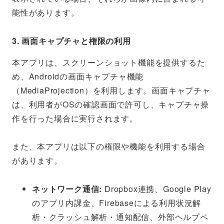
能性があります。
3. 画面キャプチャと権限の利用
本アプリは、スクリーンショット機能を提供するた
め、Androidの画面キャプチャ機能
（MediaProjection）を利用します。画面キャプチャ
は、利用者がOSの確認画面で許可し、キャプチャ操
作を行った場合に実行されます。
また、本アプリは以下の権限や機能を利用する場合
があります。
ネットワーク通信:
Dropbox連携、Google Play
のアプリ内課金、Firebaseによる利用状況解
析・クラッシュ解析・通知配信、外部ヘルプペ