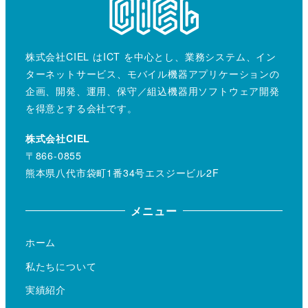
株式会社CIEL はICT を中心とし、業務システム、イン
ターネットサービス、モバイル機器アプリケーションの
企画、開発、運用、保守／組込機器用ソフトウェア開発
を得意とする会社です。
株式会社CIEL
〒866-0855
熊本県八代市袋町1番34号エスジービル2F
メニュー
ホーム
私たちについて
実績紹介