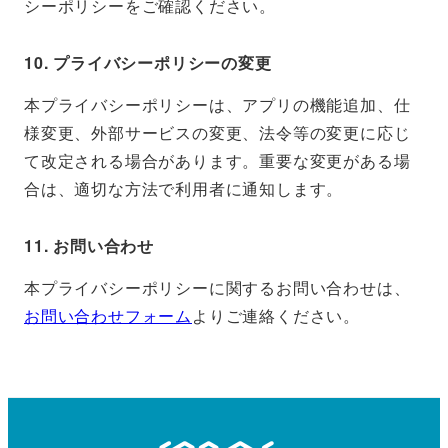
シーポリシーをご確認ください。
10. プライバシーポリシーの変更
本プライバシーポリシーは、アプリの機能追加、仕
様変更、外部サービスの変更、法令等の変更に応じ
て改定される場合があります。重要な変更がある場
合は、適切な方法で利用者に通知します。
11. お問い合わせ
本プライバシーポリシーに関するお問い合わせは、
お問い合わせフォーム
よりご連絡ください。