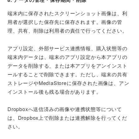
端末内に保存されたスクリーンショット画像は、利
用者が選択した保存先に保存されます。画像の管
理、共有、削除は利用者の責任で行ってください。
アプリ設定、外部サービス連携情報、購入状態等の
端末内データは、端末のアプリ設定から本アプリの
データを削除する、または本アプリをアンインスト
ールすることで削除できます。ただし、端末の共有
ストレージやMediaStoreに保存された画像は、アン
インストール後も残る場合があります。
Dropboxへ送信済みの画像や連携状態等について
は、Dropbox上で削除または連携解除を行ってくだ
さい。