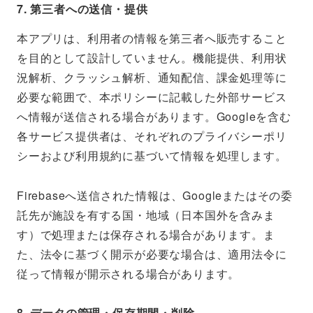
7. 第三者への送信・提供
本アプリは、利用者の情報を第三者へ販売すること
を目的として設計していません。機能提供、利用状
況解析、クラッシュ解析、通知配信、課金処理等に
必要な範囲で、本ポリシーに記載した外部サービス
へ情報が送信される場合があります。Googleを含む
各サービス提供者は、それぞれのプライバシーポリ
シーおよび利用規約に基づいて情報を処理します。
Firebaseへ送信された情報は、Googleまたはその委
託先が施設を有する国・地域（日本国外を含みま
す）で処理または保存される場合があります。ま
た、法令に基づく開示が必要な場合は、適用法令に
従って情報が開示される場合があります。
8. データの管理・保存期間・削除