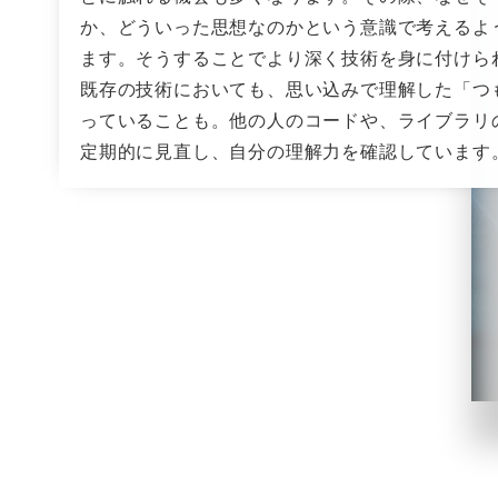
か、どういった思想なのかという意識で考えるよ
ます。そうすることでより深く技術を身に付けら
既存の技術においても、思い込みで理解した「つ
っていることも。他の人のコードや、ライブラリ
定期的に見直し、自分の理解力を確認しています