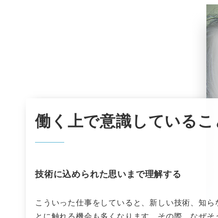
働く上で意識しているこ
技術に込められた思いまで理解する
こういった仕事をしていると、新しい技術、知ら
とに触れる機会も多くなります。その際、なぜそ