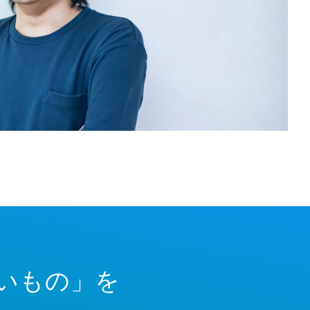
いもの」を