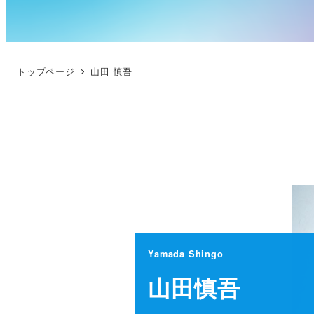
トップページ
山田 慎吾
Yamada Shingo
山田慎吾