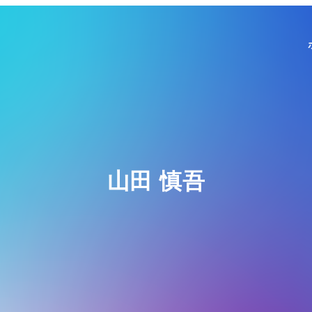
山田 慎吾