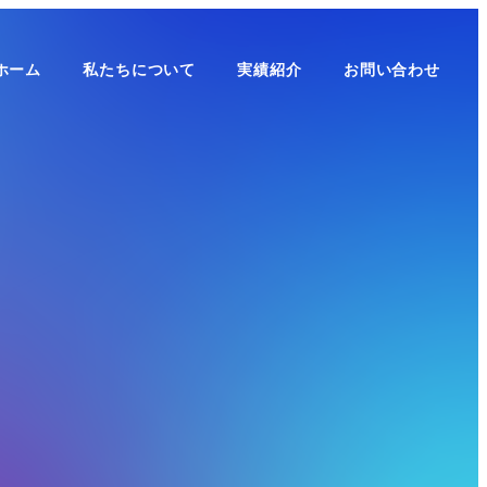
ホーム
私たちについて
実績紹介
お問い合わせ