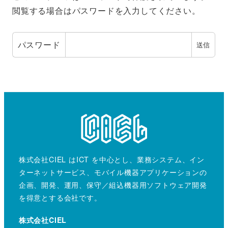
閲覧する場合はパスワードを入力してください。
パスワード
株式会社CIEL はICT を中心とし、業務システム、イン
ターネットサービス、モバイル機器アプリケーションの
企画、開発、運用、保守／組込機器用ソフトウェア開発
を得意とする会社です。
株式会社CIEL