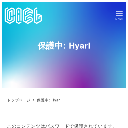
MENU
保護中: Hyarl
トップページ
保護中: Hyarl
このコンテンツはパスワードで保護されています。