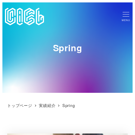
MENU
Spring
トップページ
実績紹介
Spring