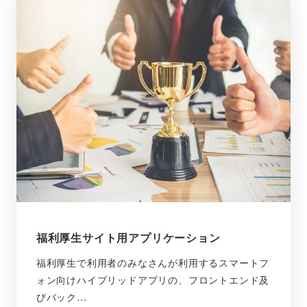
福利厚生サイト用アプリケーション
福利厚生で利用者のみなさんが利用するスマートフ
ォン向けハイブリッドアプリの、フロントエンド及
びバック…