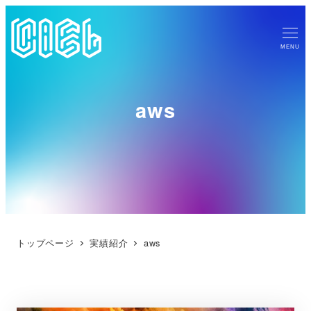
MENU
aws
トップページ
実績紹介
aws