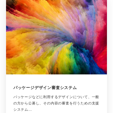
パッケージデザイン審査システム
パッケージなどに利用するデザインについて、一般
の方から公募し、その内容の審査を行うための支援
システム…