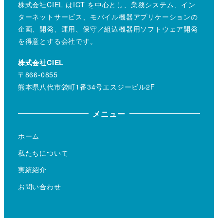
株式会社CIEL はICT を中心とし、業務システム、イン
ターネットサービス、モバイル機器アプリケーションの
企画、開発、運用、保守／組込機器用ソフトウェア開発
を得意とする会社です。
株式会社CIEL
〒866-0855
熊本県八代市袋町1番34号エスジービル2F
メニュー
ホーム
私たちについて
実績紹介
お問い合わせ