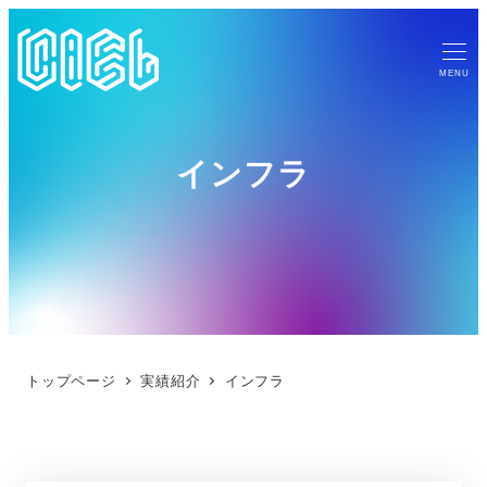
MENU
インフラ
トップページ
実績紹介
インフラ