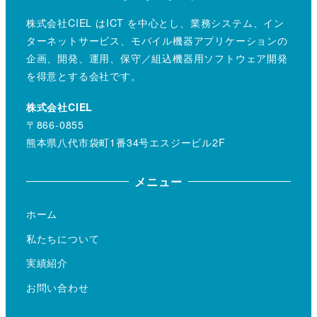
株式会社CIEL はICT を中心とし、業務システム、イン
ターネットサービス、モバイル機器アプリケーションの
企画、開発、運用、保守／組込機器用ソフトウェア開発
を得意とする会社です。
株式会社CIEL
〒866-0855
熊本県八代市袋町1番34号エスジービル2F
メニュー
ホーム
私たちについて
実績紹介
お問い合わせ