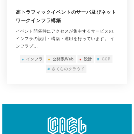
高トラフィックイベントのサーバ及びネット
ワークインフラ構築
イベント開催時にアクセスが集中するサービスの、
インフラの設計・構築・運用を行っています。 イ
ンフラプ…
●
インフラ
●
公開系Web
●
設計
#
GCP
#
さくらのクラウド