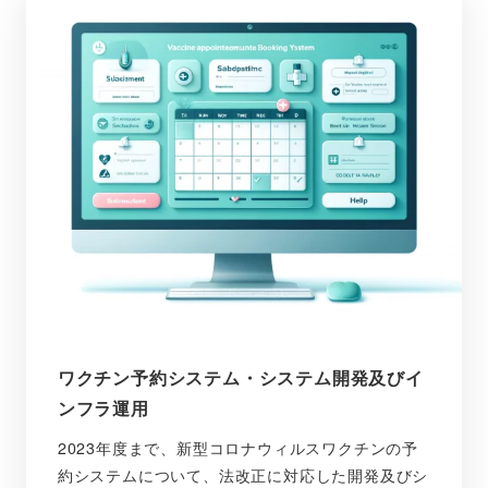
ワクチン予約システム・システム開発及びイ
ンフラ運用
2023年度まで、新型コロナウィルスワクチンの予
約システムについて、法改正に対応した開発及びシ